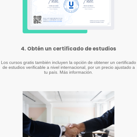
4. Obtén un certificado de estudios
Los cursos gratis también incluyen la opción de obtener un certificado
de estudios verificable a nivel internacional, por un precio ajustado a
tu país. Más información.