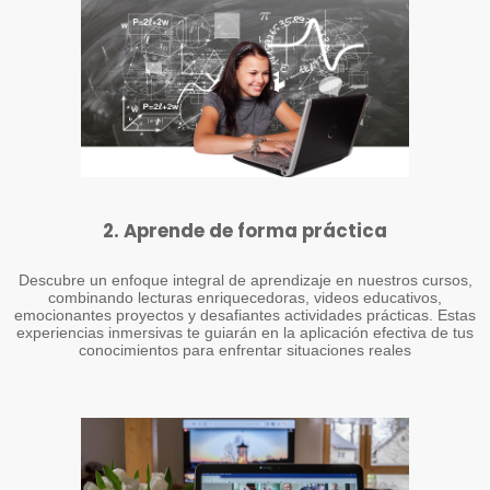
2. Aprende de forma práctica
Descubre un enfoque integral de aprendizaje en nuestros cursos,
combinando lecturas enriquecedoras, videos educativos,
emocionantes proyectos y desafiantes actividades prácticas. Estas
experiencias inmersivas te guiarán en la aplicación efectiva de tus
conocimientos para enfrentar situaciones reales