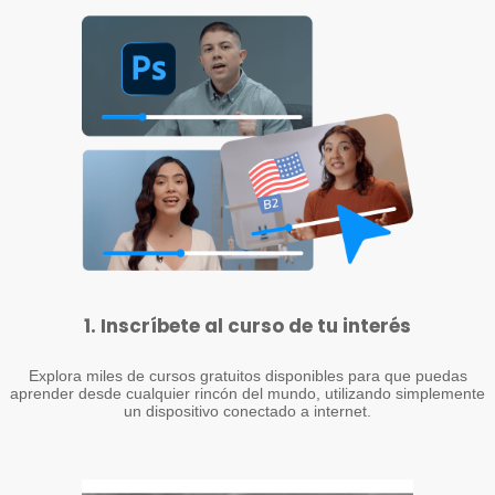
1. Inscríbete al curso de tu interés
Explora miles de cursos gratuitos disponibles para que puedas
aprender desde cualquier rincón del mundo, utilizando simplemente
un dispositivo conectado a internet.