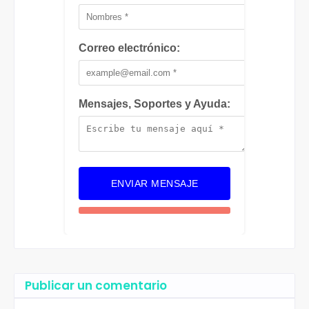
Correo electrónico:
Mensajes, Soportes y Ayuda:
ENVIAR MENSAJE
Publicar un comentario