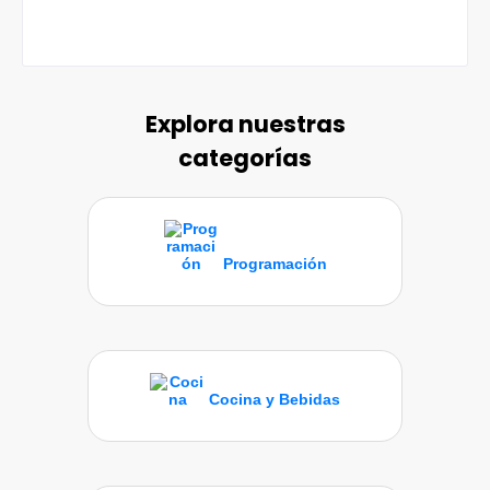
Explora nuestras
categorías
Programación
Cocina y Bebidas