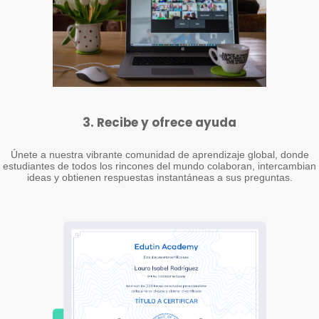
3. Recibe y ofrece ayuda
Únete a nuestra vibrante comunidad de aprendizaje global, donde
estudiantes de todos los rincones del mundo colaboran, intercambian
ideas y obtienen respuestas instantáneas a sus preguntas.