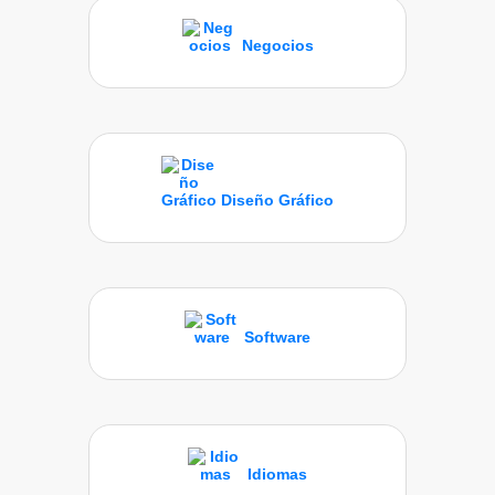
Negocios
Diseño Gráfico
Software
Idiomas