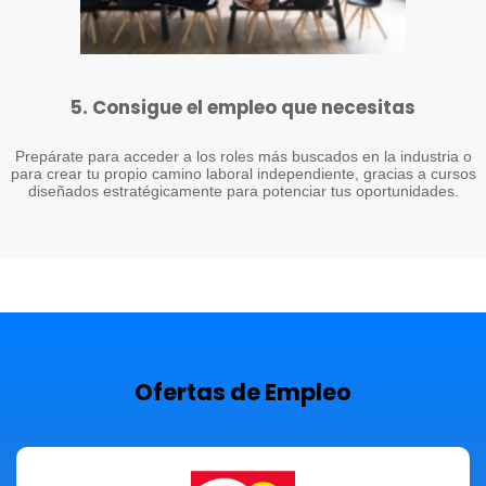
5. Consigue el empleo que necesitas
Prepárate para acceder a los roles más buscados en la industria o
para crear tu propio camino laboral independiente, gracias a cursos
diseñados estratégicamente para potenciar tus oportunidades.
Ofertas de Empleo