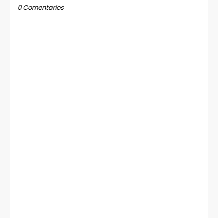
0 Comentarios
Emoji