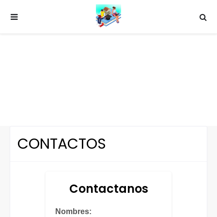
CONTACTOS
Contactanos
Nombres: