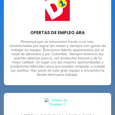
OFERTAS DE EMPLEO ARA
Personas que se emocionen frente a un reto,
obsesionadas por lograr las metas y siempre con ganas de
trabajar en equipo. Buscamos talento apasionados por el
retail de alimentos y por Colombia. Siempre tenemos las
puertas abiertas para ti, con productos frescos y de la
mejor calidad. Un lugar con las mejores oportunidades y
condiciones laborales para que puedas empezar a cumplir
tus sueños. Haz parte de este gran equipo y encuentra la
tienda ideal para trabajar.