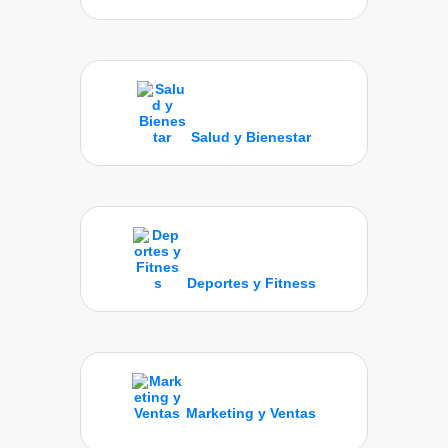
Salud y Bienestar
Deportes y Fitness
Marketing y Ventas