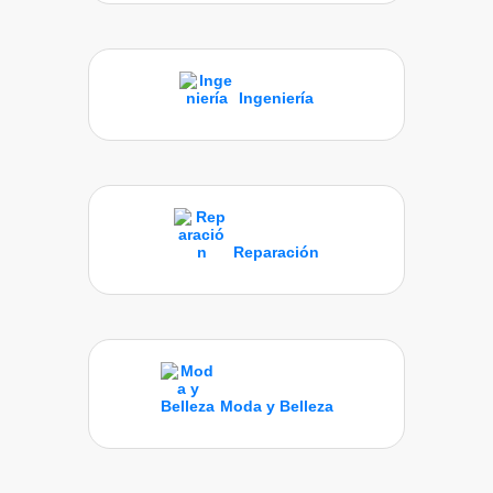
Ingeniería
Reparación
Moda y Belleza